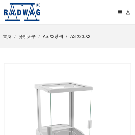
首页
分析天平
AS.X2系列
AS 220.X2