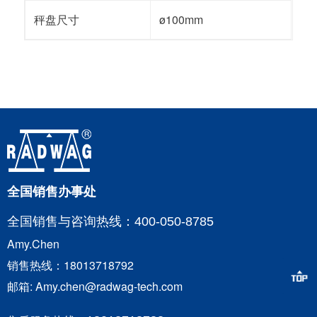
秤盘尺寸
ø100mm
全国销售办事处
全国销售与咨询
热线：400-050-8785
Amy.Chen
销售热线：18013718792
邮箱: Amy.chen@radwag-tech.com