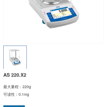
AS 220.X2
最大量程：220g
可读性：0.1mg