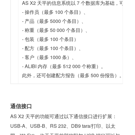
AS X2 天平的信息系统以 7 个数据库为基础，
- 操作员（最多 100 个条目）、
- 产品（最多 5000 个条目）、
- 称重（最多 50 000 个条目）、
- 包装（最多 100 个条目）
- 配方（最多 100 个条目）、
- 客户（最多 1000 条）、
- ALIBI 内存（最多 512 000 个称重）。
此外，还可创建配方报告（最多 500 份报告）。
通信接口
AS X2 天平的功能可通过以下通信接口进行扩展：
USB-A、USB-B、RS 232、DB9 tara/打印、以太