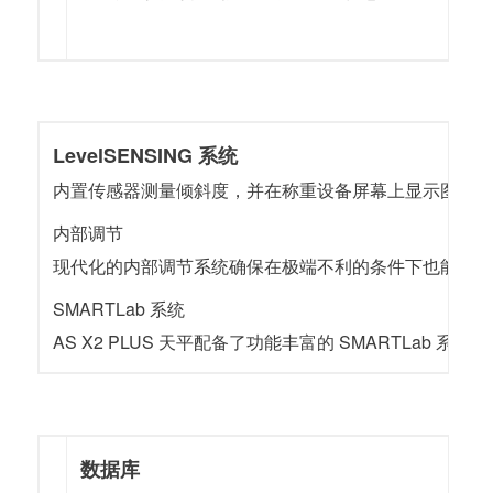
LevelSENSING 系统
内置传感器测量倾斜度，并在称重设备屏幕上显示图形信息。根
内部调节
现代化的内部调节系统确保在极端不利的条件下也能准
SMARTLab 系统
AS X2 PLUS 天平配备了功能丰富的 SMARTLa
数据库