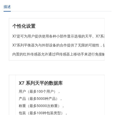
描述
个性化设置
X7是可为用户提供使用各种小部件显示选项的天平。X7系列的
X7系列平衡器为与外部设备的合作提供了无限的可能性，提供了
内置的红外传感器允许通过IR传感器上移动手来进行免接触操
X7 系列天平的数据库
用户（最多100个用户），
产品（最多5000种产品），
称重（最多50000次称重），
包装（最多100种包装类型），