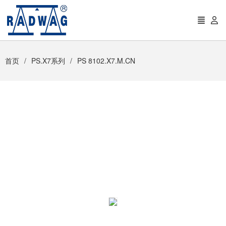
首页
PS.X7系列
PS 8102.X7.M.CN