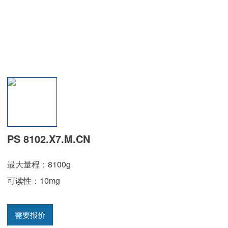
PS 8102.X7.M.CN
最大量程：8100g
可读性：10mg
需要报价