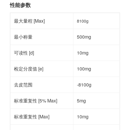
性能参数
最大量程 [Max]
8100g
最小称量
500mg
可读性 [d]
10mg
检定分度值 [e]
100mg
去皮范围
-8100g
标准重复性 [5% Max]
5mg
标准重复性 [Max]
10mg