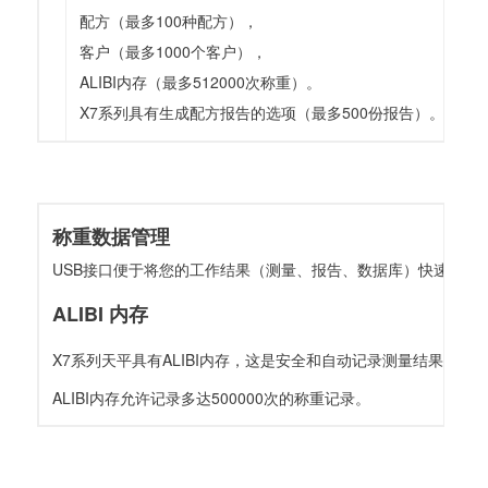
配方（最多100种配方），
客户（最多1000个客户），
ALIBI内存（最多512000次称重）。
X7系列具有生成配方报告的选项（最多500份报告）。
称重数据管理
USB接口便于将您的工作结果（测量、报告、数据库）快速传
ALIBI 内存
X7系列天平具有ALIBI内存，这是安全和自动记录测量结果的
ALIBI内存允许记录多达500000次的称重记录。