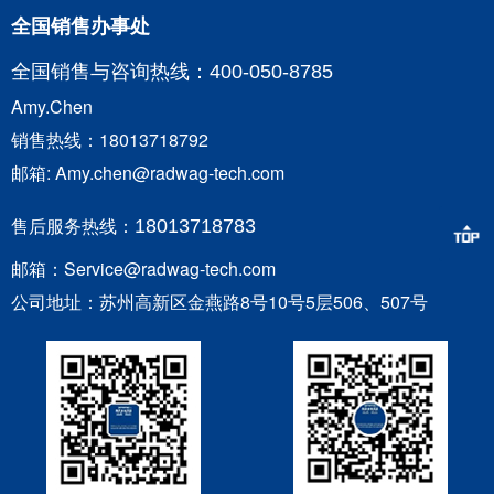
全国销售办事处
全国销售与咨询
热线：400-050-8785
Amy.Chen
销售热线：18013718792
邮箱: Amy.chen@radwag-tech.com
售后服务热线：
18013718783
邮箱：Service@radwag-tech.com
公司地址：苏州高新区金燕路8号10号5层506、507号