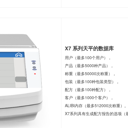
X7 系列天平的数据库
用户（最多100个用户），
产品（最多5000种产品），
称重（最多50000次称重），
包装（最多100种包装类型），
配方（最多100种配方），
客户（最多1000个客户），
ALIBI内存（最多512000次称重）
X7系列具有生成配方报告的选项（最