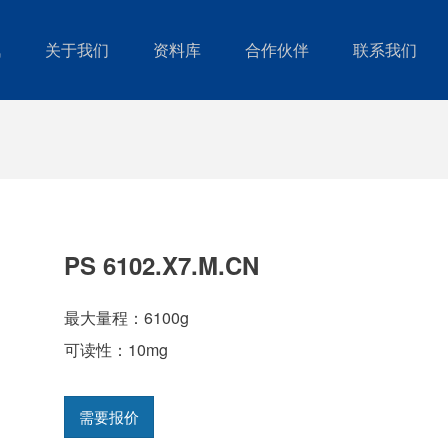
讯
关于我们
资料库
合作伙伴
联系我们
PS 6102.X7.M.CN
最大量程：6100g
可读性：10mg
需要报价