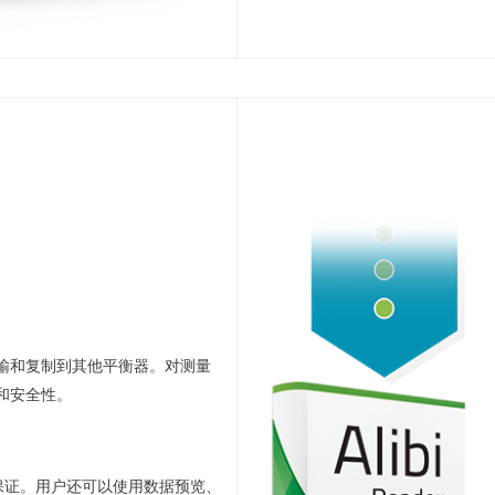
输和复制到其他平衡器。对测量
和安全性。
的保证。用户还可以使用数据预览、