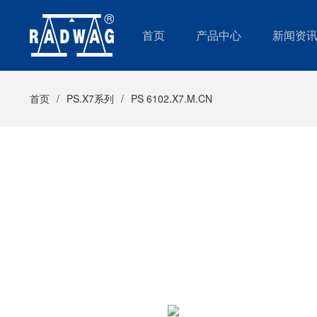
首页
产品中心
新闻资
首页
PS.X7系列
PS 6102.X7.M.CN