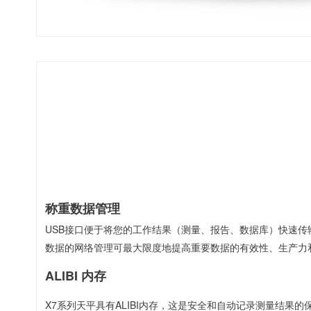
称重数据管理
USB接口便于将您的工作结果（测量、报告、数据库）快速传
数据的网络管理可最大限度地提高重要数据的有效性、生产力
ALIBI 内存
X7系列天平具有ALIBI内存，这是安全和自动记录测量结果