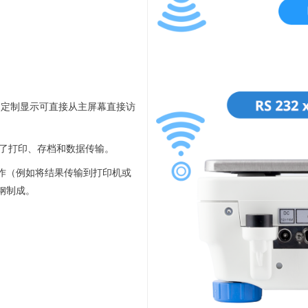
的定制显示可直接从主屏幕直接访
供了打印、存档和数据传输。
作（例如将结果传输到打印机或
钢制成。