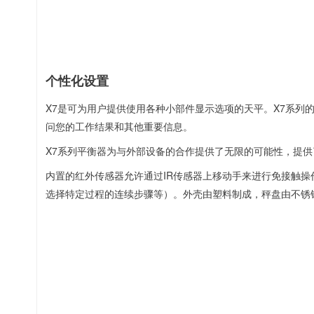
个性化设置
X7是可为用户提供使用各种小部件显示选项的天平。X7系列
问您的工作结果和其他重要信息。
X7系列平衡器为与外部设备的合作提供了无限的可能性，提
内置的红外传感器允许通过IR传感器上移动手来进行免接触操
选择特定过程的连续步骤等）。外壳由塑料制成，秤盘由不锈