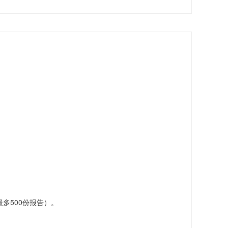
。
多500份报告）。