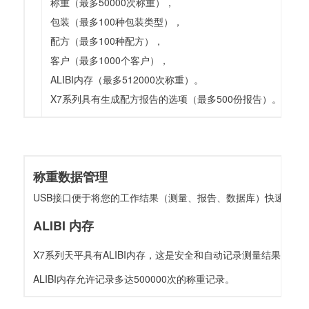
称重（最多50000次称重），
包装（最多100种包装类型），
配方（最多100种配方），
客户（最多1000个客户），
ALIBI内存（最多512000次称重）。
X7系列具有生成配方报告的选项（最多500份报告）。
称重数据管理
USB接口便于将您的工作结果（测量、报告、数据库）快速传
ALIBI 内存
X7系列天平具有ALIBI内存，这是安全和自动记录测量结果的
ALIBI内存允许记录多达500000次的称重记录。