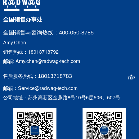
全国销售办事处
全国销售与咨询
热线：400-050-8785
Amy.Chen
销售热线：18013718792
邮箱: Amy.chen@radwag-tech.com
售后服务热线：
18013718783
邮箱：Service@radwag-tech.com
公司地址：苏州高新区金燕路8号10号5层506、507号