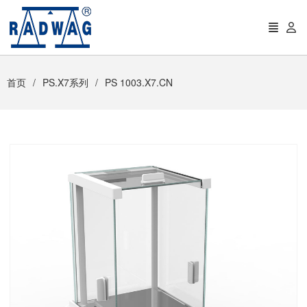
首页
PS.X7系列
PS 1003.X7.CN