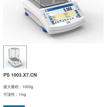
PS 1003.X7.CN
最大量程：1000g
可读性：1mg