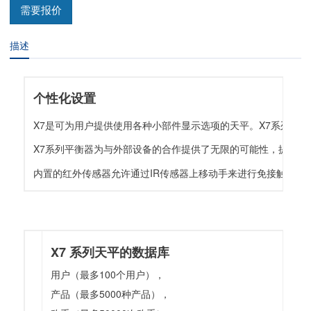
需要报价
描述
个性化设置
X7是可为用户提供使用各种小部件显示选项的天平。X7系列的
X7系列平衡器为与外部设备的合作提供了无限的可能性，提供了
内置的红外传感器允许通过IR传感器上移动手来进行免接触操
X7 系列天平的数据库
用户（最多100个用户），
产品（最多5000种产品），