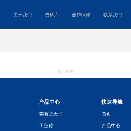
讯
关于我们
资料库
合作伙伴
联系我们
暂无数据
产品中心
快速导航
实验室天平
首页
工业称
产品中心