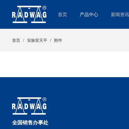
首页
产品中心
新闻资
首页
实验室天平
附件
全国销售办事处