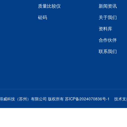
质量比较仪
新闻资讯
砝码
关于我们
资料库
合作伙伴
联系我们
3 瑞得威科技（苏州）有限公司 版权所有
苏ICP备2024070836号-1
技术支