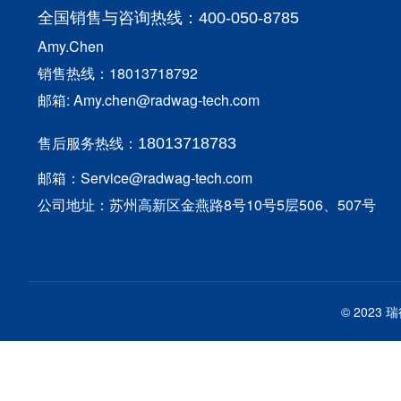
全国销售与咨询
热线：400-050-8785
Amy.Chen
销售热线：18013718792
邮箱: Amy.chen@radwag-tech.com
售后服务热线：
18013718783
邮箱：Service@radwag-tech.com
公司地址：苏州高新区金燕路8号10号5层506、507号
© 202