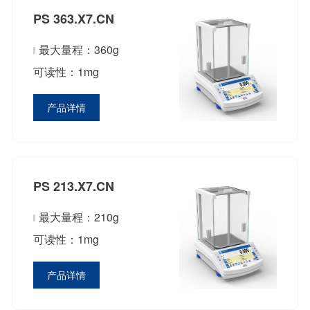
PS 363.X7.CN
最大量程：360g
可读性：1mg
产品详情
PS 213.X7.CN
最大量程：210g
可读性：1mg
产品详情