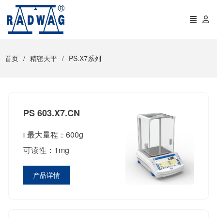
首页
精密天平
PS.X7系列
PS 603.X7.CN
最大量程：600g
可读性：1mg
产品详情