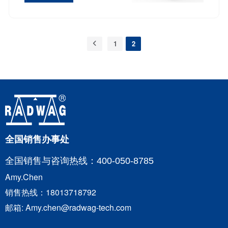
1
2
全国销售办事处
全国销售与咨询
热线：400-050-8785
Amy.Chen
销售热线：18013718792
邮箱: Amy.chen@radwag-tech.com