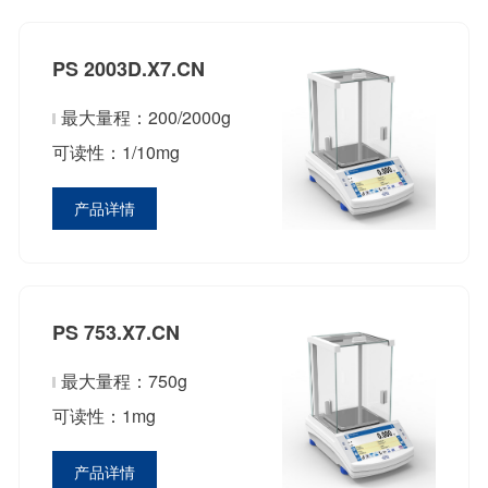
PS 2003D.X7.CN
最大量程：200/2000g
可读性：1/10mg
产品详情
PS 753.X7.CN
最大量程：750g
可读性：1mg
产品详情