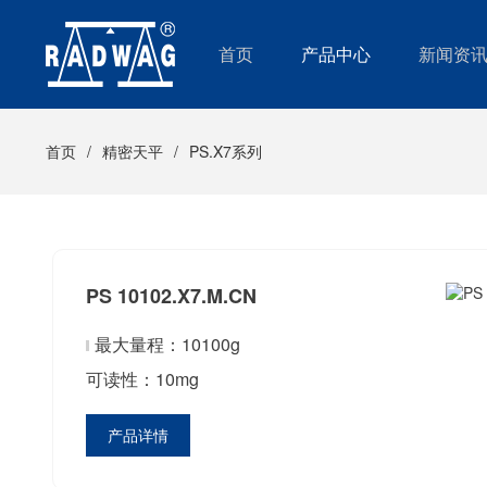
首页
产品中心
新闻资
首页
精密天平
PS.X7系列
PS 10102.X7.M.CN
最大量程：10100g
可读性：10mg
产品详情