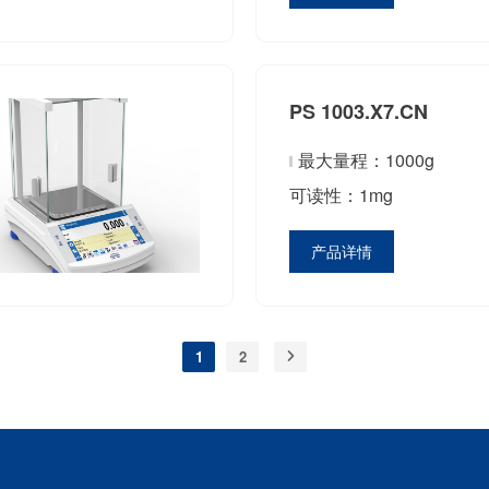
PS 1003.X7.CN
最大量程：1000g
可读性：1mg
产品详情
1
2