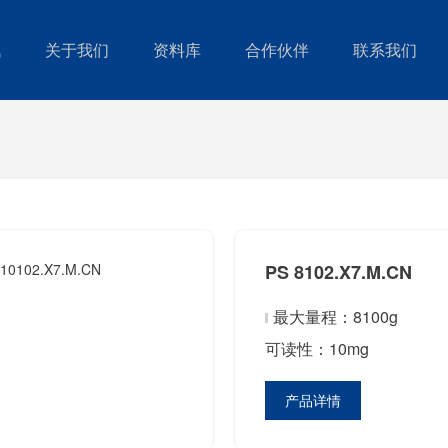
讯
关于我们
资料库
合作伙伴
联系我们
PS 8102.X7.M.CN
最大量程：8100g
可读性：10mg
产品详情