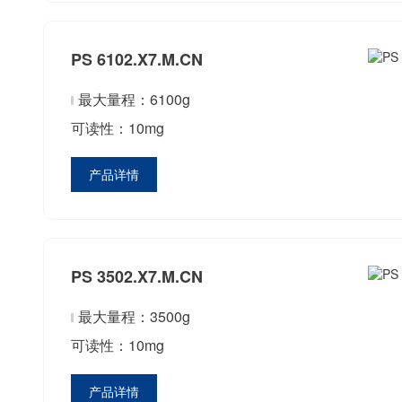
PS 6102.X7.M.CN
最大量程：6100g
可读性：10mg
产品详情
PS 3502.X7.M.CN
最大量程：3500g
可读性：10mg
产品详情