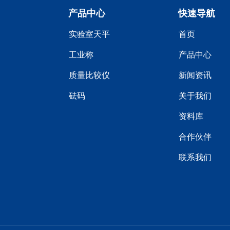
产品中心
快速导航
实验室天平
首页
工业称
产品中心
质量比较仪
新闻资讯
砝码
关于我们
资料库
合作伙伴
联系我们