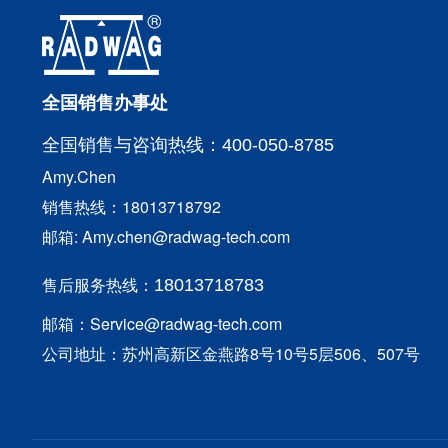
全国销售办事处
全国销售与咨询
热线：400-050-8785
Amy.Chen
销售热线：18013718792
邮箱: Amy.chen@radwag-tech.com
售后服务热线：
18013718783
邮箱：Service@radwag-tech.com
公司地址：苏州高新区金燕路8号10号5层506、507号