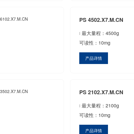
PS 4502.X7.M.CN
最大量程：4500g
可读性：10mg
产品详情
PS 2102.X7.M.CN
最大量程：2100g
可读性：10mg
产品详情