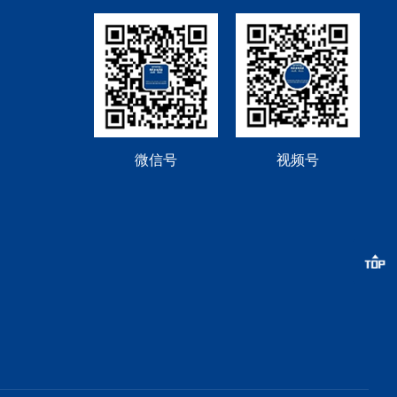
微信号
视频号