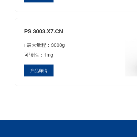
PS 3003.X7.CN
最大量程：3000g
可读性：1mg
产品详情