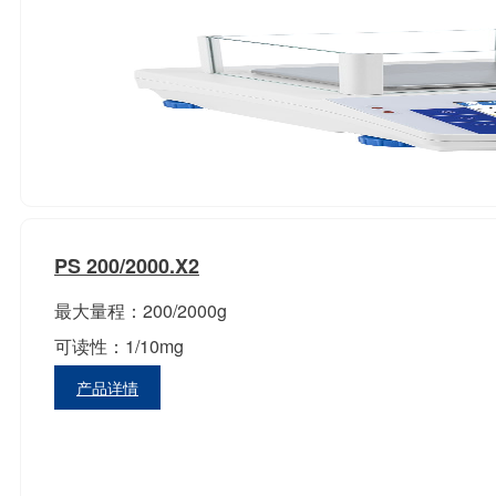
PS 200/2000.X2
最大量程：200/2000g
可读性：1/10mg
产品详情