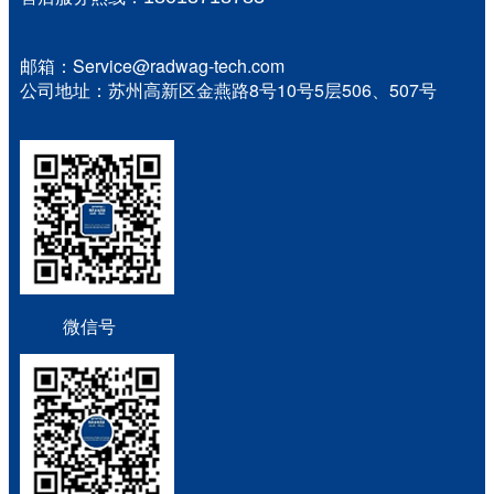
邮箱：Service@radwag-tech.com
公司地址：苏州高新区金燕路8号10号5层506、507号
微信号