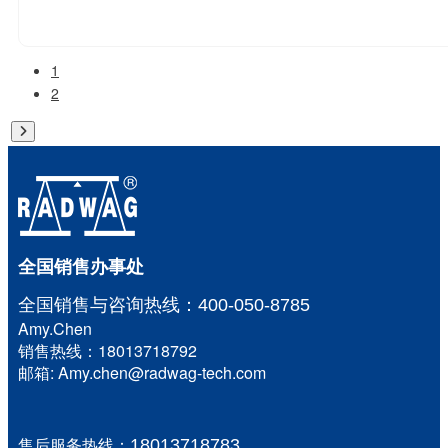
1
2
全国销售办事处
全国销售与咨询
热线：400-050-8785
Amy.Chen
销售热线：18013718792
邮箱: Amy.chen@radwag-tech.com
售后服务热线：
18013718783