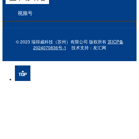
视频号
© 2023 瑞得威科技（苏州）有限公司 版权所有
苏ICP备
2024070836号-1
技术支持：友汇网