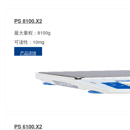
PS 8100.X2
最大量程：8100g
可读性：10mg
产品详情
PS 6100.X2