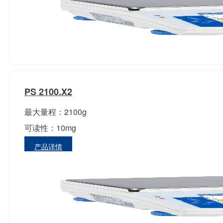
PS 2100.X2
最大量程：2100g
可读性：10mg
产品详情