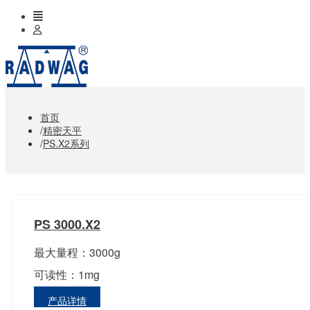
首页
精密天平
PS.X2系列
PS 3000.X2
最大量程：3000g
可读性：1mg
产品详情