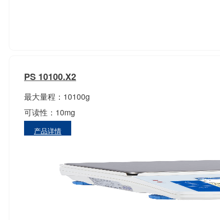
PS 10100.X2
最大量程：10100g
可读性：10mg
产品详情