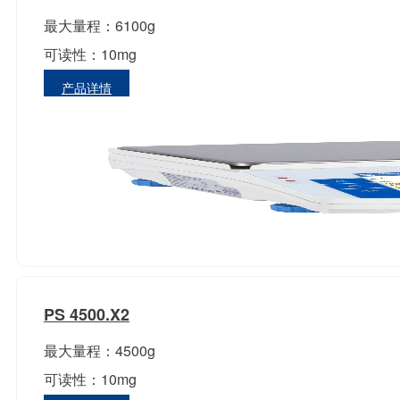
最大量程：6100g
可读性：10mg
产品详情
PS 4500.X2
最大量程：4500g
可读性：10mg