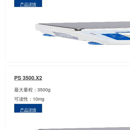
产品详情
PS 3500.X2
最大量程：3500g
可读性：10mg
产品详情