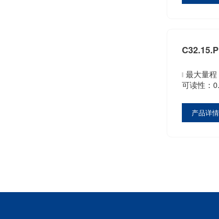
C32.15.
最大量程：
可读性：0.
产品详