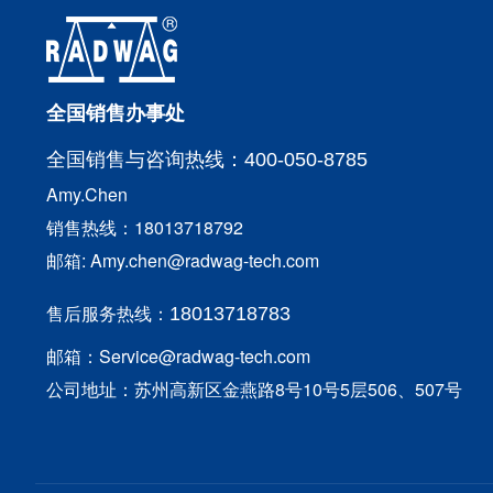
全国销售办事处
全国销售与咨询
热线：400-050-8785
Amy.Chen
销售热线：18013718792
邮箱: Amy.chen@radwag-tech.com
售后服务热线：
18013718783
邮箱：Service@radwag-tech.com
公司地址：苏州高新区金燕路8号10号5层506、507号