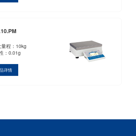
.10.PM
量程：10kg
：0.01g
品详情