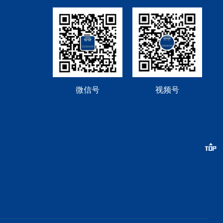
微信号
视频号