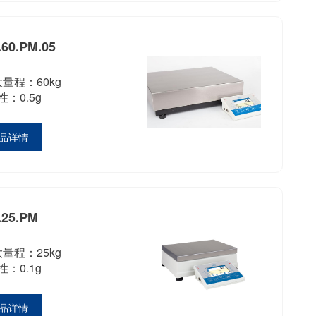
.60.PM.05
量程：60kg
：0.5g
品详情
.25.PM
量程：25kg
：0.1g
品详情