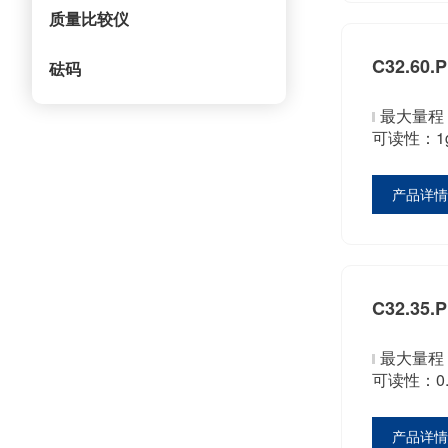
质量比较仪
C32.60.
砝码
最大量程：
可读性：1
产品详
C32.35.
最大量程：
可读性：0.
产品详