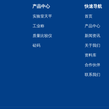
产品中心
快速导航
实验室天平
首页
工业称
产品中心
质量比较仪
新闻资讯
砝码
关于我们
资料库
合作伙伴
联系我们