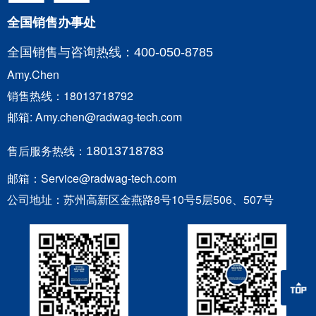
全国销售办事处
全国销售与咨询
热线：400-050-8785
Amy.Chen
销售热线：18013718792
邮箱: Amy.chen@radwag-tech.com
售后服务热线：
18013718783
邮箱：Service@radwag-tech.com
公司地址：苏州高新区金燕路8号10号5层506、507号