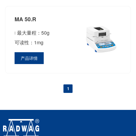
MA 50.R
最大量程：50g
可读性：1mg
产品详情
1