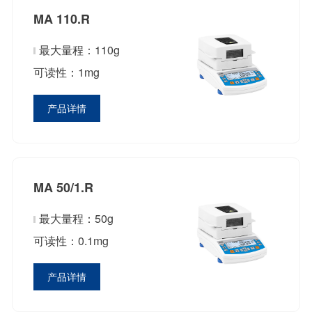
MA 110.R
最大量程：110g
可读性：1mg
产品详情
MA 50/1.R
最大量程：50g
可读性：0.1mg
产品详情