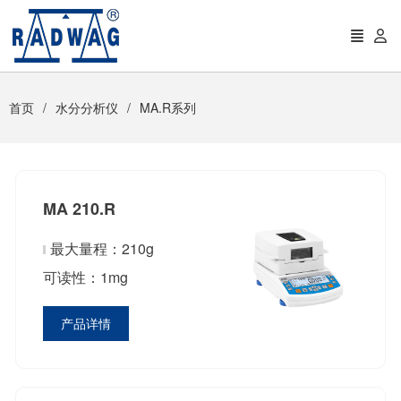
首页
水分分析仪
MA.R系列
MA 210.R
最大量程：210g
可读性：1mg
产品详情